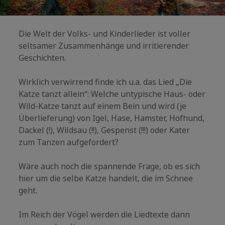
Die Welt der Volks- und Kinderlieder ist voller
seltsamer Zusammenhänge und irritierender
Geschichten.
Wirklich verwirrend finde ich u.a. das Lied „Die
Katze tanzt allein“: Welche untypische Haus- oder
Wild-Katze tanzt auf einem Bein und wird (je
Überlieferung) von Igel, Hase, Hamster, Hofhund,
Dackel (!), Wildsau (!!), Gespenst (!!!) oder Kater
zum Tanzen aufgefordert?
Wäre auch noch die spannende Frage, ob es sich
hier um die selbe Katze handelt, die im Schnee
geht.
Im Reich der Vögel werden die Liedtexte dann