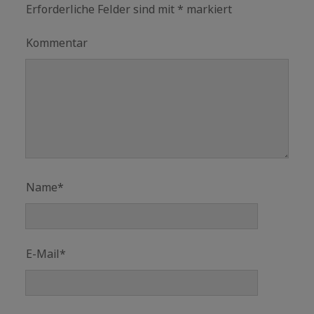
Erforderliche Felder sind mit
*
markiert
Kommentar
Name*
E-Mail*